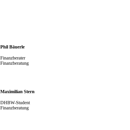
Phil Bäuerle
Finanzberater
Finanzberatung
Maximilian Stern
DHBW-Student
Finanzberatung