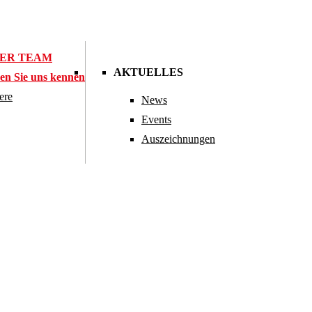
ER TEAM
AKTUELLES
en Sie uns kennen
ere
News
Events
Auszeichnungen