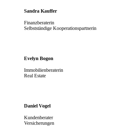
Sandra Kauffer
Finanzberaterin
Selbstständige Kooperationspartnerin
Evelyn Bogon
Immobilienberaterin
Real Estate
Daniel Vogel
Kundenberater
Versicherungen