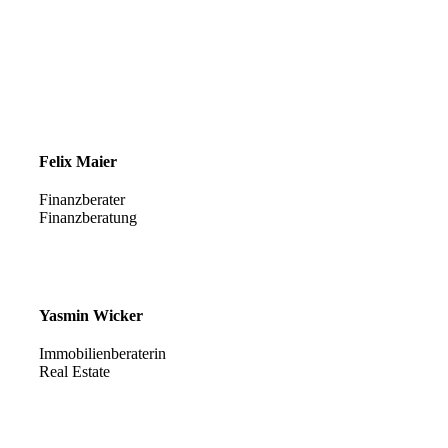
Felix Maier
Finanzberater
Finanzberatung
Yasmin Wicker
Immobilienberaterin
Real Estate