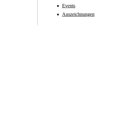
Events
Auszeichnungen