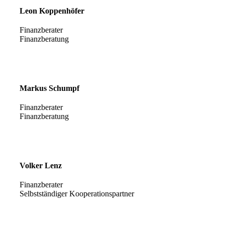
Leon Koppenhöfer
Finanzberater
Finanzberatung
Markus Schumpf
Finanzberater
Finanzberatung
Volker Lenz
Finanzberater
Selbstständiger Kooperationspartner