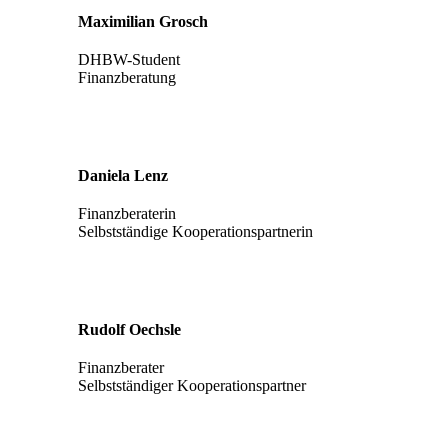
Maximilian Grosch
DHBW-Student
Finanzberatung
Daniela Lenz
Finanzberaterin
Selbstständige Kooperationspartnerin
Rudolf Oechsle
Finanzberater
Selbstständiger Kooperationspartner