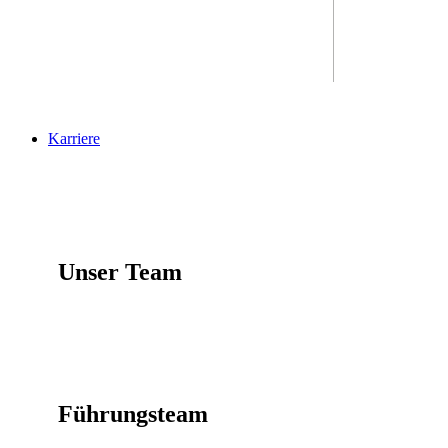
Karriere
Unser Team
Führungsteam