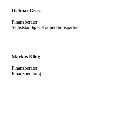
Dietmar Gross
Finanzberater
Selbstständiger Kooperationspartner
Markus Kling
Finanzberater
Finanzberatung