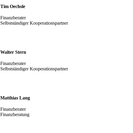
Tim Oechsle
Finanzberater
Selbstständiger Kooperationspartner
Walter Stern
Finanzberater
Selbstständiger Kooperationspartner
Matthias Lang
Finanzberater
Finanzberatung