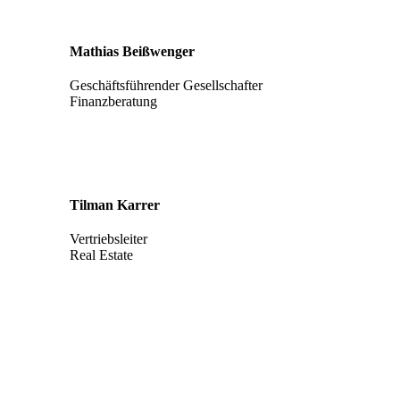
Mathias Beißwenger
Geschäftsführender Gesellschafter
Finanzberatung
Tilman Karrer
Vertriebsleiter
Real Estate