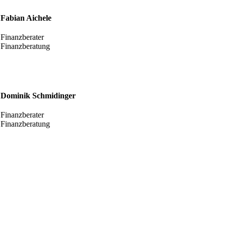
Fabian Aichele
Finanzberater
Finanzberatung
Dominik Schmidinger
Finanzberater
Finanzberatung