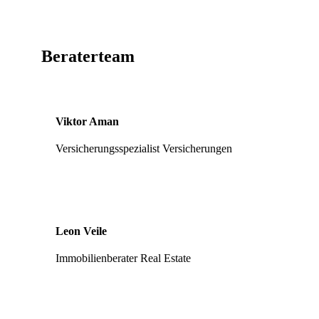
Beraterteam
Viktor Aman
Versicherungsspezialist Versicherungen
Leon Veile
Immobilienberater Real Estate