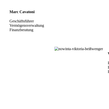
Marc Cavatoni
Geschäftsführer
Vermögensverwaltung
Finanzberatung