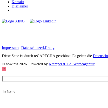
Kontakt
Disclaimer
Impressum
|
Datenschutzerklärung
Diese Seite ist durch reCAPTCHA geschützt. Es gelten die
Datensch
© nowinta 2026 | Powered by
Krempel & Co. Werbeagentur