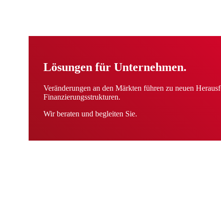
Lösungen für Unternehmen.
Veränderungen an den Märkten führen zu neuen Herausf
Finanzierungsstrukturen.
Wir beraten und begleiten Sie.