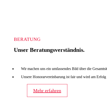
BERATUNG
Unser Beratungsverständnis.
Wir machen uns ein umfassendes Bild über die Gesamtsitu
Unsere Honorarvereinbarung ist fair und wird am Erfolg
Mehr erfahren