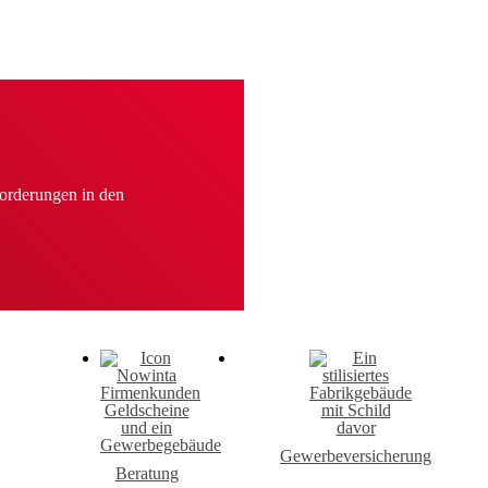
orderungen in den
Gewerbe­versicherung
Beratung