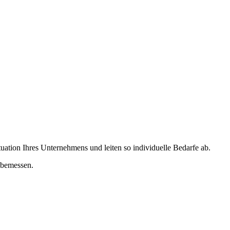
ation Ihres Unternehmens und leiten so individuelle Bedarfe ab.
 bemessen.