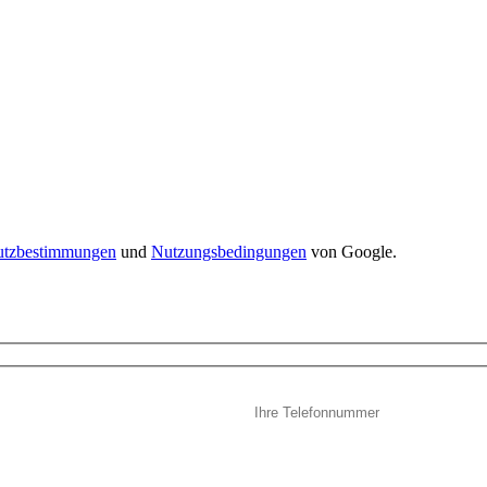
utzbestimmungen
und
Nutzungsbedingungen
von Google.