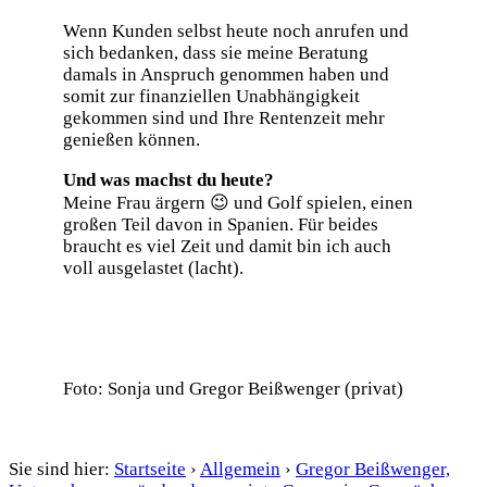
Wenn Kunden selbst heute noch anrufen und
sich bedanken, dass sie meine Beratung
damals in Anspruch genommen haben und
somit zur finanziellen Unabhängigkeit
gekommen sind und Ihre Rentenzeit mehr
genießen können.
Und was machst du heute?
Meine Frau ärgern 😉 und Golf spielen, einen
großen Teil davon in Spanien. Für beides
braucht es viel Zeit und damit bin ich auch
voll ausgelastet (lacht).
Foto: Sonja und Gregor Beißwenger (privat)
Startseite
›
Allgemein
›
Gregor Beißwenger,