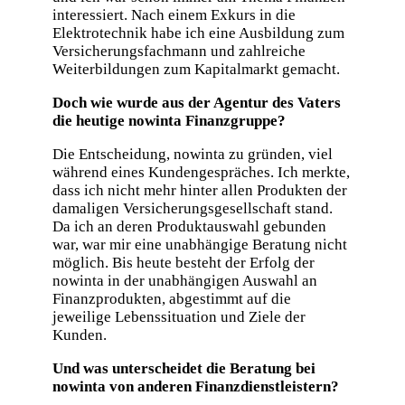
interessiert. Nach einem Exkurs in die
Elektrotechnik habe ich eine Ausbildung zum
Versicherungsfachmann und zahlreiche
Weiterbildungen zum Kapitalmarkt gemacht.
Doch wie wurde aus der Agentur des Vaters
die heutige nowinta Finanzgruppe?
Die Entscheidung, nowinta zu gründen, viel
während eines Kundengespräches. Ich merkte,
dass ich nicht mehr hinter allen Produkten der
damaligen Versicherungsgesellschaft stand.
Da ich an deren Produktauswahl gebunden
war, war mir eine unabhängige Beratung nicht
möglich. Bis heute besteht der Erfolg der
nowinta in der unabhängigen Auswahl an
Finanzprodukten, abgestimmt auf die
jeweilige Lebenssituation und Ziele der
Kunden.
Und was unterscheidet die Beratung bei
nowinta von anderen Finan
zdienstleistern?