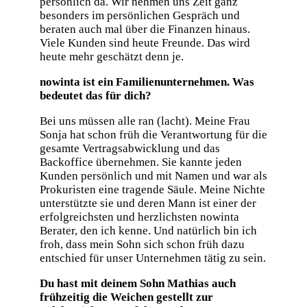
persönlich da. Wir nehmen uns Zeit ganz
besonders im persönlichen Gespräch und
beraten auch mal über die Finanzen hinaus.
Viele Kunden sind heute Freunde. Das wird
heute mehr geschätzt denn je.
nowinta ist ein Familienunternehmen. Was
bedeutet das für dich?
Bei uns müssen alle ran (lacht). Meine Frau
Sonja hat schon früh die Verantwortung für die
gesamte Vertragsabwicklung und das
Backoffice übernehmen. Sie kannte jeden
Kunden persönlich und mit Namen und war als
Prokuristen eine tragende Säule. Meine Nichte
unterstützte sie und deren Mann ist einer der
erfolgreichsten und herzlichsten nowinta
Berater, den ich kenne. Und natürlich bin ich
froh, dass mein Sohn sich schon früh dazu
entschied für unser Unternehmen tätig zu sein.
Du hast mit deinem Sohn Mathias auch
frühzeitig die Weichen gestellt zur