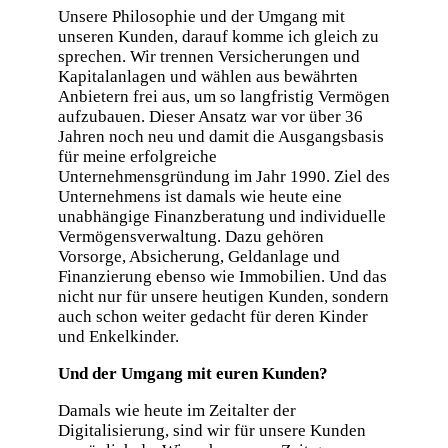
Unsere Philosophie und der Umgang mit
unseren Kunden, darauf komme ich gleich zu
sprechen. Wir trennen Versicherungen und
Kapitalanlagen und wählen aus bewährten
Anbietern frei aus, um so langfristig Vermögen
aufzubauen. Dieser Ansatz war vor über 36
Jahren noch neu und damit die Ausgangsbasis
für meine erfolgreiche
Unternehmensgründung im Jahr 1990. Ziel des
Unternehmens ist damals wie heute eine
unabhängige Finanzberatung und individuelle
Vermögensverwaltung. Dazu gehören
Vorsorge, Absicherung, Geldanlage und
Finanzierung ebenso wie Immobilien. Und das
nicht nur für unsere heutigen Kunden, sondern
auch schon weiter gedacht für deren Kinder
und Enkelkinder.
Und der Umgang mit euren Kunden?
Damals wie heute im Zeitalter der
Digitalisierung, sind wir für unsere Kunden