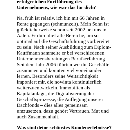
erfolgreichen Fortführung des
Unternehmens, wie war das für dich?
Na, früh ist relativ, ich bin mit 66 Jahren in
Rente gegangen (schmunzelt). Mein Sohn ist
glücklicherweise schon seit 2002 bei uns in
Aalen. Er durchlief alle Bereiche, um so
optimal auf die Geschäftsführung vorbereitet
zu sein. Nach seiner Ausbildung zum Diplom-
Kauffmann sammelte er bei verschiedenen
Unternehmensberatungen Berufserfahrung.
Seit dem Jahr 2006 führten wir die Geschäfte
zusammen und konnten viel voneinander
lernen. Besonders seine Weitsichtigkeit
imponiert mir, die nowinta kontinuierlich
weiterzuentwickeln. Immobilien als
Kapitalanlage, die Digitalisierung der
Geschäftsprozesse, die Auflegung unserer
Dachfonds – dies alles gemeinsam
umzusetzen, dazu gehört Vertrauen, Mut und
auch Zusammenhalt.
Was sind deine schönstes Kundenerlebnisse?