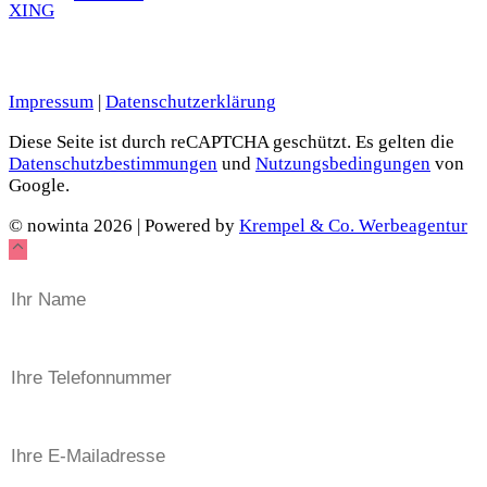
Impressum
|
Datenschutzerklärung
Diese Seite ist durch reCAPTCHA geschützt. Es gelten die
Datenschutzbestimmungen
und
Nutzungsbedingungen
von
Google.
© nowinta 2026 | Powered by
Krempel & Co. Werbeagentur